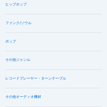
ヒップホップ
ファンク/ソウル
ポップ
その他ジャンル
レコードプレーヤー・ターンテーブル
その他オーディオ機材