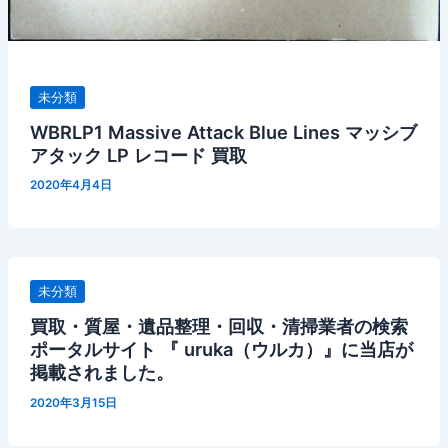
未分類
WBRLP1 Massive Attack Blue Lines マッシブ
アタック LP レコード 買取
2020年4月4日
未分類
買取・質屋・遺品整理・回収・清掃業者の検索
ポータルサイト 『 uruka（ウルカ）』に当店が
掲載されました。
2020年3月15日