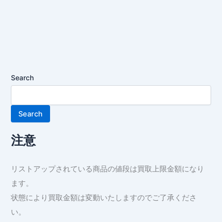
Search
Search
注意
リストアップされている商品の値段は買取上限金額になり
ます。
状態により買取金額は変動いたしますのでご了承くださ
い。