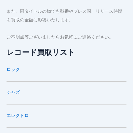
また、同タイトルの物でも型番やプレス国、リリース時期
も買取の金額に影響いたします。
ご不明点等ございましたらお気軽にご連絡ください。
レコード買取リスト
ロック
ジャズ
エレクトロ