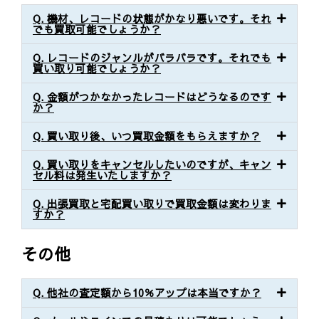
Q. 機材、レコードの状態がかなり悪いです。それ
でも買取可能でしょうか？
Q. レコードのジャンルがバラバラです。それでも
買い取り可能でしょうか？
Q. 金額がつかなかったレコードはどうなるのです
か？
Q. 買い取り後、いつ買取金額をもらえますか？
Q. 買い取りをキャンセルしたいのですが、キャン
セル料は発生いたしますか？
Q. 出張買取と宅配買い取りで買取金額は変わりま
すか？
その他
Q. 他社の査定額から10％アップは本当ですか？