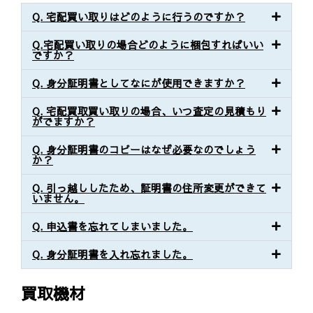
Q. 宅配買い取りはどのように行うのですか？
Q.宅配買い取りの場合どのように梱包すればいい
ですか？
Q. 身分証明書としてなにが使用できますか？
Q. 宅配買取買い取りの場合、いつ査定の見積もり
がでますか？
Q. 身分証明書のコピーはなぜ必要なのでしょう
か？
Q. 引っ越ししたため、証明書の住所変更ができて
いません。
Q. 申込書を忘れてしまいました。
Q. 身分証明書を入れ忘れました。
買取機材