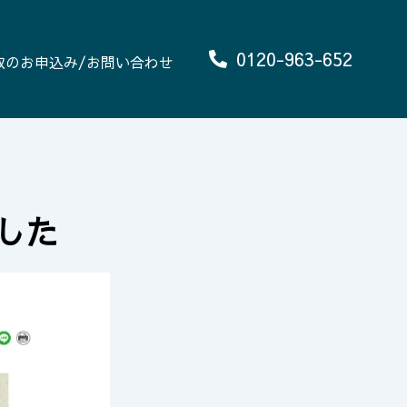
0120-963-652
取のお申込み/お問い合わせ
した