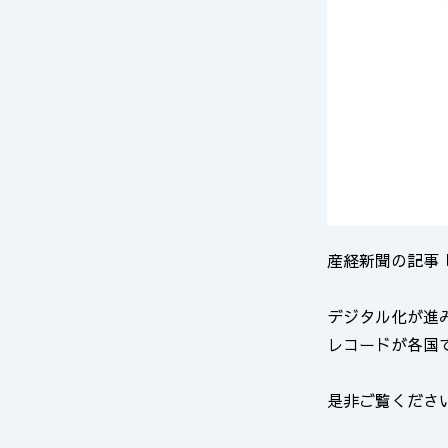
産経新聞の記事
デジタル化が進
レコードが各国
是非ご覧くださ