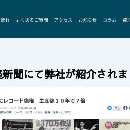
の流れ
よくあるご質問
アクセス
お知らせ
コラム
買
経新聞にて弊社が紹介されま