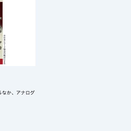
るなか、アナログ