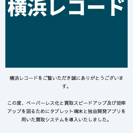
横浜レコードをご覧いただき誠にありがとうございま
す。
この度、ペーパーレス化と買取スピードアップ及び効率
アップを図るためにタブレット端末と独自開発アプリを
用いた買取システムを導入いたしました。