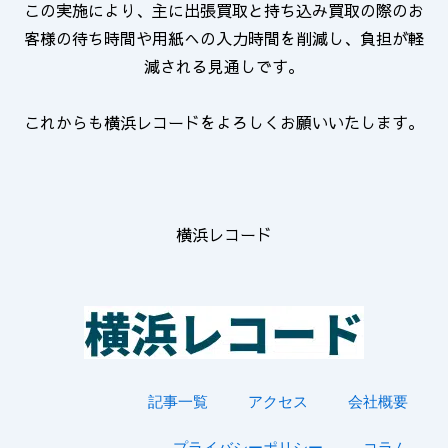
この実施により、主に出張買取と持ち込み買取の際のお
客様の待ち時間や用紙への入力時間を削減し、負担が軽
減される見通しです。
これからも横浜レコードをよろしくお願いいたします。
横浜レコード
記事一覧
アクセス
会社概要