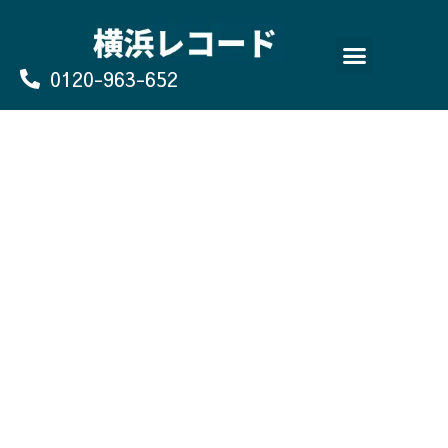
Skip
to
content
0120-963-652
よくあるご質問
買取のお申込み/お問い合わせ