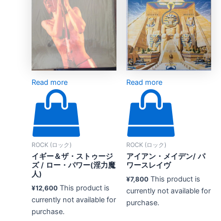
Read more
Read more
ROCK (ロック)
ROCK (ロック)
イギー＆ザ・ストゥージ
アイアン・メイデン/ パ
ズ / ロー・パワー(淫力魔
ワースレイヴ
人)
This product is
¥
7,800
This product is
¥
12,600
currently not available for
currently not available for
purchase.
purchase.