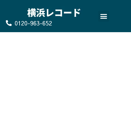
Skip
to
content
0120-963-652
よくあるご質問
買取のお申込み/お問い合わせ