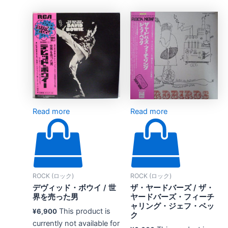
Read more
Read more
ROCK (ロック)
ROCK (ロック)
デヴィッド・ボウイ / 世
ザ・ヤードバーズ / ザ・
界を売った男
ヤードバーズ・フィーチ
ャリング・ジェフ・ベッ
This product is
¥
6,900
ク
currently not available for