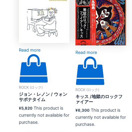
Read more
Read more
ROCK (ロック)
ROCK (ロック)
ジョン・レノン ‎/ ウォン
キッス /地獄のロックフ
サポナタイム
ァイアー
This product is
¥
5,820
This product is
¥
6,300
currently not available for
currently not available for
purchase.
purchase.