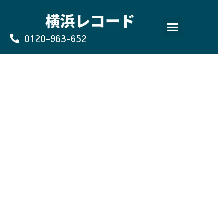
Skip
to
content
0120-963-652
よくあるご質問
買取のお申込み/お問い合わせ