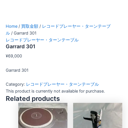
Home
/
買取金額
/
レコードプレーヤー・ターンテーブ
ル
/ Garrard 301
レコードプレーヤー・ターンテーブル
Garrard 301
¥
69,000
Garrard 301
Category:
レコードプレーヤー・ターンテーブル
This product is currently not available for purchase.
Related products