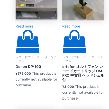
Read more
Read more
レコードプレーヤー・ターンテ
レコードプレーヤー・ターンテ
ーブル
ーブル
Denon DP-100
ortofon オルトフォン レ
コードカートリッジ OM
This product is
¥
575,000
PRO 中古品 ヘッドシェル
currently not available for
付
purchase.
This product is
¥
3,000
currently not available for
purchase.