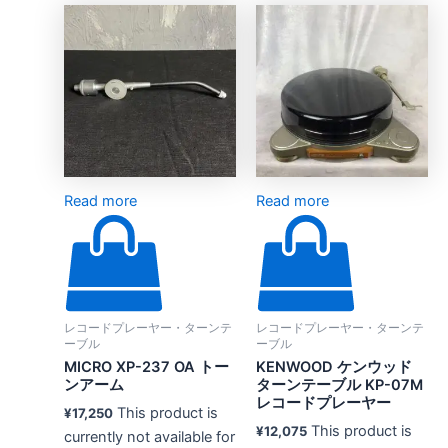
Read more
Read more
レコードプレーヤー・ターンテ
レコードプレーヤー・ターンテ
ーブル
ーブル
MICRO XP-237 OA トー
KENWOOD ケンウッド
ンアーム
ターンテーブル KP-07M
レコードプレーヤー
This product is
¥
17,250
This product is
¥
12,075
currently not available for