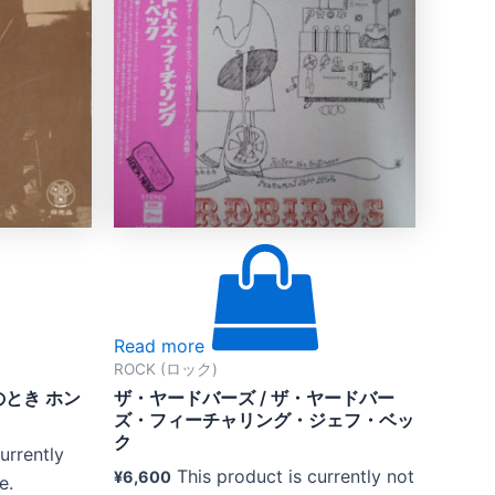
Read more
ROCK (ロック)
のとき ホン
ザ・ヤードバーズ / ザ・ヤードバー
ズ・フィーチャリング・ジェフ・ベッ
ク
urrently
This product is currently not
¥
6,600
e.