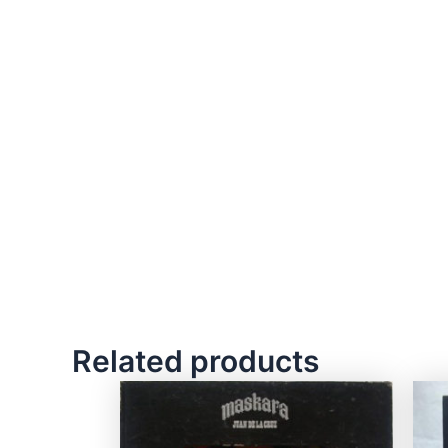
Related products