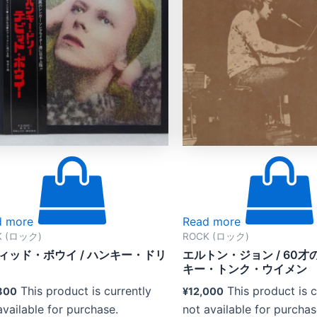
d more
Read more
K (ロック)
ROCK (ロック)
ィッド・ボウイ ‎/ ハンキー・ドリ
エルトン・ジョン / 60才
キー・トンク・ウイメン
This product is currently
This product is c
800
¥
12,000
available for purchase.
not available for purchas