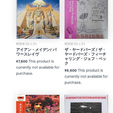
ROCK (ロック)
ROCK (ロック)
アイアン・メイデン/ パ
ザ・ヤードバーズ / ザ・
ワースレイヴ
ヤードバーズ・フィーチ
ャリング・ジェフ・ベッ
This product is
¥
7,800
ク
currently not available for
This product is
¥
6,600
purchase.
currently not available for
purchase.