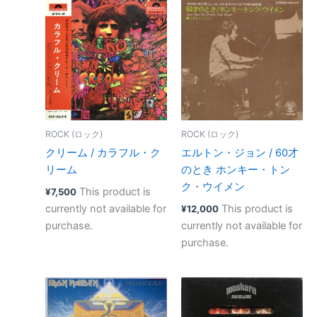
ROCK (ロック)
ROCK (ロック)
クリーム / カラフル・ク
エルトン・ジョン / 60才
リーム
のとき ホンキー・トン
ク・ウイメン
This product is
¥
7,500
currently not available for
This product is
¥
12,000
purchase.
currently not available for
purchase.