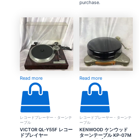
purchase.
Read more
Read more
レコードプレーヤー・ターンテ
レコードプレーヤー・ターンテ
ーブル
ーブル
VICTOR QL-Y55F レコー
KENWOOD ケンウッド
ドプレイヤー
ターンテーブル KP-07M