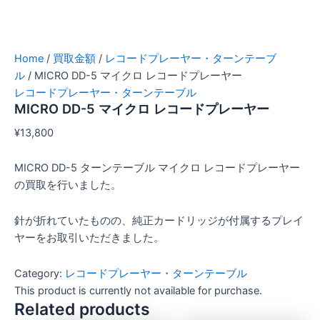
Home
/
買取金額
/
レコードプレーヤー・ターンテーブ
ル
/ MICRO DD-5 マイクロ レコードプレーヤー
レコードプレーヤー・ターンテーブル
MICRO DD-5 マイクロ レコードプレーヤー
¥
13,800
MICRO DD-5 ターンテーブル マイクロ レコードプレーヤー
の買取を行いました。
針が折れていたものの、純正カードリッジが付属するプレイ
ヤーをお取引いただきました。
Category:
レコードプレーヤー・ターンテーブル
This product is currently not available for purchase.
Related products