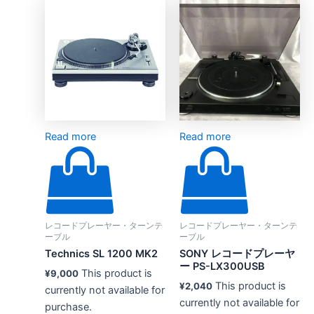
Read more
Read more
レコードプレーヤー・ターンテ
レコードプレーヤー・ターンテ
ーブル
ーブル
Technics SL 1200 MK2
SONY レコードプレーヤ
ー PS-LX300USB
This product is
¥
9,000
This product is
¥
2,040
currently not available for
currently not available for
purchase.