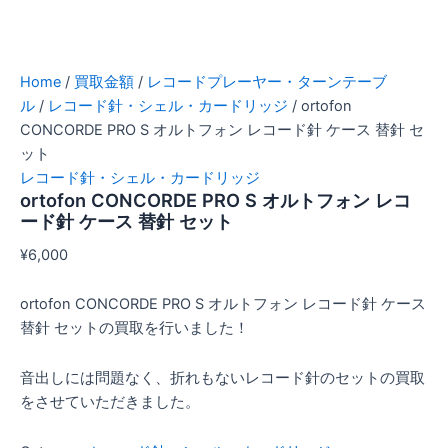
Home
/
買取金額
/
レコードプレーヤー・ターンテーブ
ル
/
レコード針・シェル・カードリッジ
/ ortofon
CONCORDE PRO S オルトフォン レコード針 ケース 替針 セ
ット
レコード針・シェル・カードリッジ
ortofon CONCORDE PRO S オルトフォン レコ
ード針 ケース 替針 セット
¥
6,000
ortofon CONCORDE PRO S オルトフォン レコード針 ケース
替針 セットの買取を行いました！
音出しには問題なく、折れもないレコード針のセットの買取
をさせていただきました。