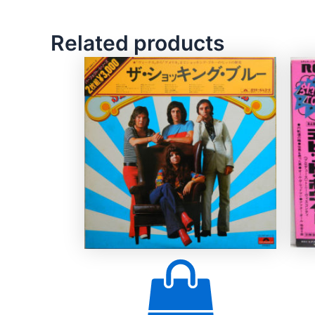
Related products