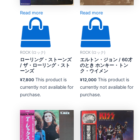
Read more
Read more
ROCK (ロック)
ROCK (ロック)
ローリング・ストーンズ
エルトン・ジョン / 60才
/ ザ・ローリング・スト
のとき ホンキー・トン
ーンズ
ク・ウイメン
This product is
This product is
¥
7,800
¥
12,000
currently not available for
currently not available for
purchase.
purchase.