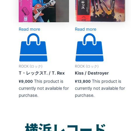
Read more
Read more
ROCK (ロック)
ROCK (ロック)
T・レックスT. / T. Rex
Kiss ‎/ Destroyer
This product is
This product is
¥
9,000
¥
13,800
currently not available for
currently not available for
purchase.
purchase.