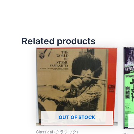
Related products
OUT OF STOCK
Classical (クラシック)