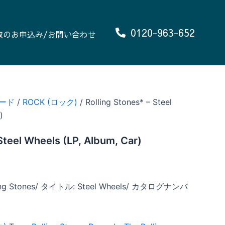
0120-963-652
取のお申込み/お問い合わせ
ード
/
ROCK (ロック)
/ Rolling Stones* – Steel
)
Steel Wheels (LP, Album, Car)
ng Stones/ タイトル: Steel Wheels/ カタログナンバ