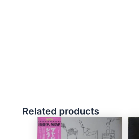
Related products