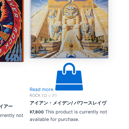
Read more
ROCK (ロック)
アイアン・メイデン/ パワースレイヴ
ァイアー
This product is currently not
¥
7,800
rrently not
available for purchase.