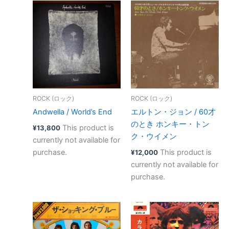
ROCK (ロック)
ROCK (ロック)
Andwella / World’s End
エルトン・ジョン / 60才
のとき ホンキー・トン
This product is
¥
13,800
ク・ウイメン
currently not available for
purchase.
This product is
¥
12,000
currently not available for
purchase.