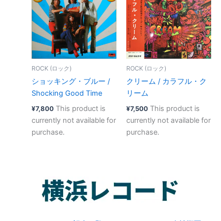
ROCK (ロック)
ROCK (ロック)
ショッキング・ブルー /
クリーム / カラフル・ク
Shocking Good Time
リーム
This product is
This product is
¥
7,800
¥
7,500
currently not available for
currently not available for
purchase.
purchase.