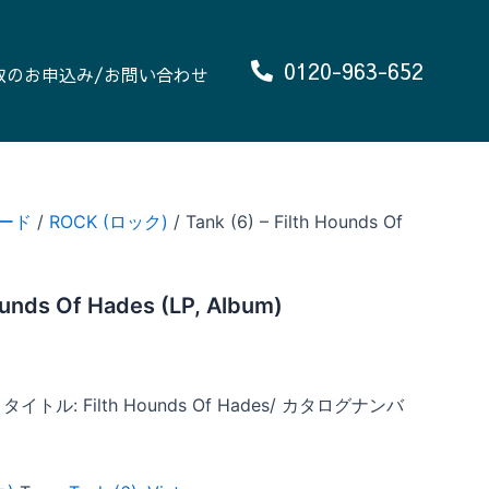
0120-963-652
取のお申込み/お問い合わせ
ード
/
ROCK (ロック)
/ Tank (6) – Filth Hounds Of
Hounds Of Hades (LP, Album)
 タイトル: Filth Hounds Of Hades/ カタログナンバ