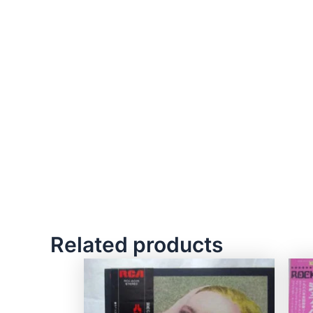
Related products