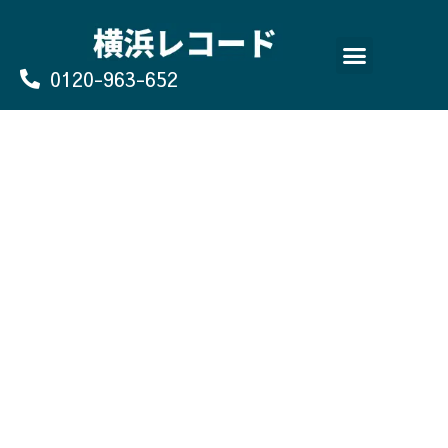
Skip
to
content
0120-963-652
よくあるご質問
買取のお申込み/お問い合わせ