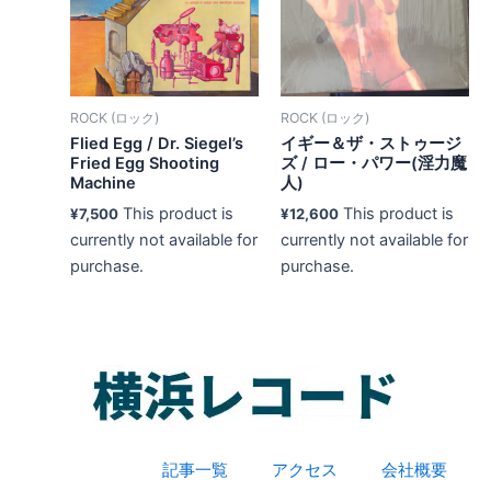
ROCK (ロック)
ROCK (ロック)
Flied Egg ‎/ Dr. Siegel’s
イギー＆ザ・ストゥージ
Fried Egg Shooting
ズ / ロー・パワー(淫力魔
Machine
人)
This product is
This product is
¥
7,500
¥
12,600
currently not available for
currently not available for
purchase.
purchase.
記事一覧
アクセス
会社概要