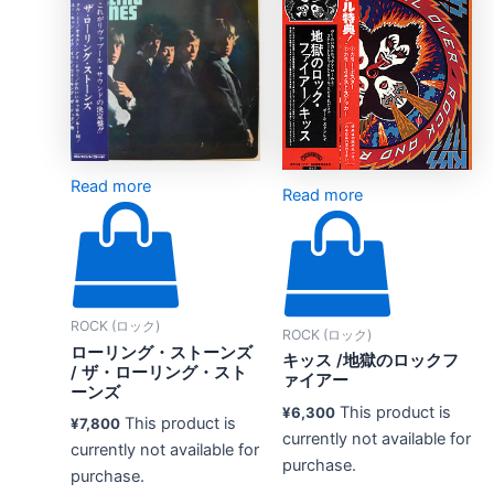
Read more
Read more
ROCK (ロック)
ROCK (ロック)
ローリング・ストーンズ
キッス /地獄のロックフ
/ ザ・ローリング・スト
ァイアー
ーンズ
This product is
¥
6,300
This product is
¥
7,800
currently not available for
currently not available for
purchase.
purchase.