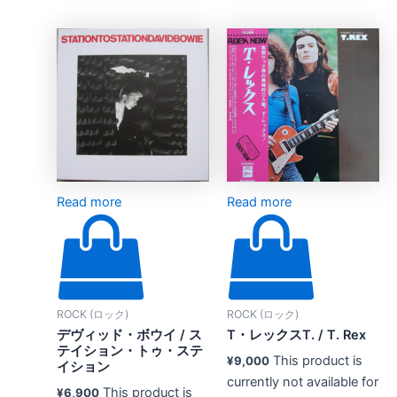
Read more
Read more
ROCK (ロック)
ROCK (ロック)
デヴィッド・ボウイ / ス
T・レックスT. / T. Rex
テイション・トゥ・ステ
This product is
¥
9,000
イション
currently not available for
This product is
¥
6,900