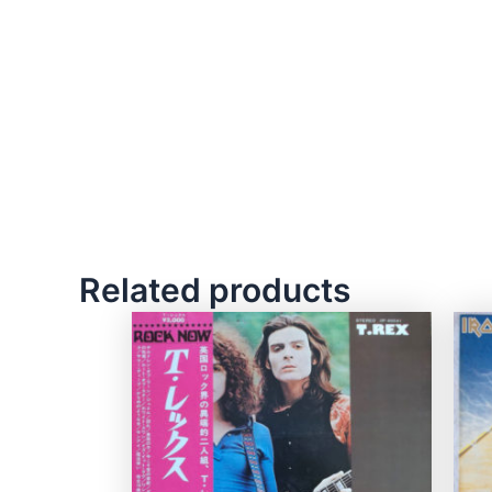
Related products