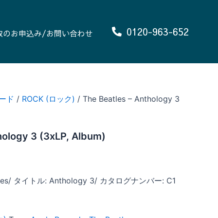
0120-963-652
取のお申込み/お問い合わせ
ード
/
ROCK (ロック)
/ The Beatles – Anthology 3
hology 3 (3xLP, Album)
es/ タイトル: Anthology 3/ カタログナンバー: C1