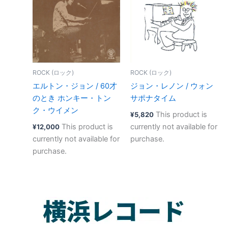
ROCK (ロック)
ROCK (ロック)
エルトン・ジョン / 60才
ジョン・レノン ‎/ ウォン
のとき ホンキー・トン
サポナタイム
ク・ウイメン
This product is
¥
5,820
This product is
currently not available for
¥
12,000
currently not available for
purchase.
purchase.