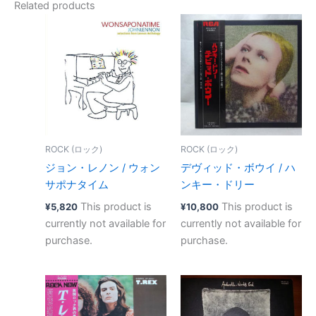
Related products
ROCK (ロック)
ROCK (ロック)
ジョン・レノン ‎/ ウォン
デヴィッド・ボウイ ‎/ ハ
サポナタイム
ンキー・ドリー
This product is
This product is
¥
5,820
¥
10,800
currently not available for
currently not available for
purchase.
purchase.