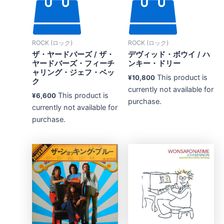
ROCK (ロック)
ROCK (ロック)
ザ・ヤードバーズ / ザ・
デヴィッド・ボウイ ‎/ ハ
ヤードバーズ・フィーチ
ンキー・ドリー
ャリング・ジェフ・ベッ
This product is
¥
10,800
ク
currently not available for
This product is
¥
6,600
purchase.
currently not available for
purchase.