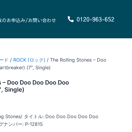
0120-963-652
取のお申込み/お問い合わせ
ード
/
ROCK (ロック)
/ The Rolling Stones – Doo
tbreaker) (7″, Single)
s – Doo Doo Doo Doo Doo
, Single)
g Stones/ タイトル: Doo Doo Doo Doo Doo
ログナンバー: P-1281S