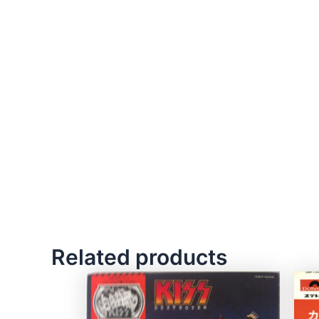
Related products