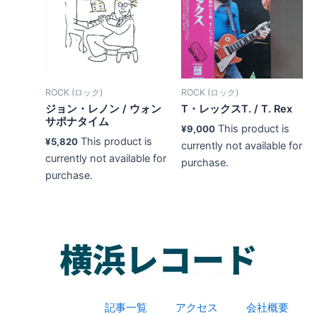
ROCK (ロック)
ROCK (ロック)
ジョン・レノン ‎/ ウォン
T・レックスT. / T. Rex
サポナタイム
This product is
¥
9,000
This product is
¥
5,820
currently not available for
currently not available for
purchase.
purchase.
記事一覧
アクセス
会社概要