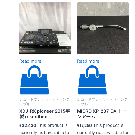
Read more
Read more
レコードプレーヤー・ターンテ
レコードプレーヤー・ターンテ
ーブル
ーブル
XDJ-RX pioneer 2015年
MICRO XP-237 OA トー
製 rekordbox
ンアーム
This product is
This product is
¥
32,430
¥
17,250
currently not available for
currently not available for