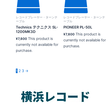
レコードプレーヤー・ターンテ
レコードプレーヤー・ターンテ
ーブル
ーブル
Technics テクニクス SL-
PIONEER PL-50L
1200MK3D
This product is
¥
7,800
This product is
¥
7,800
currently not available for
currently not available for
purchase.
purchase.
1
2
3
→