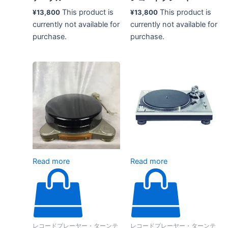
This product is
This product is
¥
13,800
¥
13,800
currently not available for
currently not available for
purchase.
purchase.
Read more
Read more
レコードプレーヤー・ターンテ
レコードプレーヤー・ターンテ