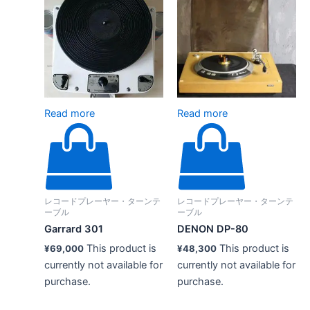
Read more
Read more
レコードプレーヤー・ターンテ
レコードプレーヤー・ターンテ
ーブル
ーブル
Garrard 301
DENON DP-80
This product is
This product is
¥
69,000
¥
48,300
currently not available for
currently not available for
purchase.
purchase.