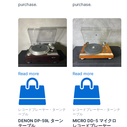
purchase.
purchase.
Read more
Read more
レコードプレーヤー・ターンテ
レコードプレーヤー・ターンテ
ーブル
ーブル
DENON DP-59L ターン
MICRO DD-5 マイクロ
テーブル
レコードプレーヤー