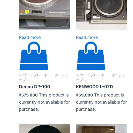
Read more
Read more
レコードプレーヤー・ターンテ
レコードプレーヤー・ターンテ
ーブル
ーブル
Denon DP-100
KENWOOD L-07D
This product is
This product is
¥
575,000
¥
69,000
currently not available for
currently not available for
purchase.
purchase.