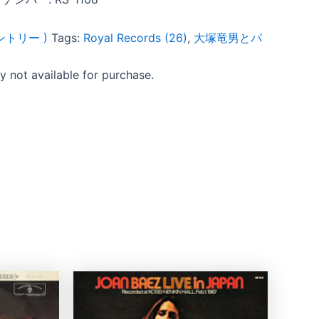
カントリー )
Tags:
Royal Records (26)
,
大塚竜男とパ
ly not available for purchase.