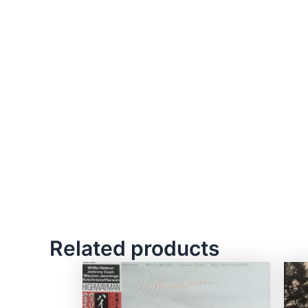
Related products