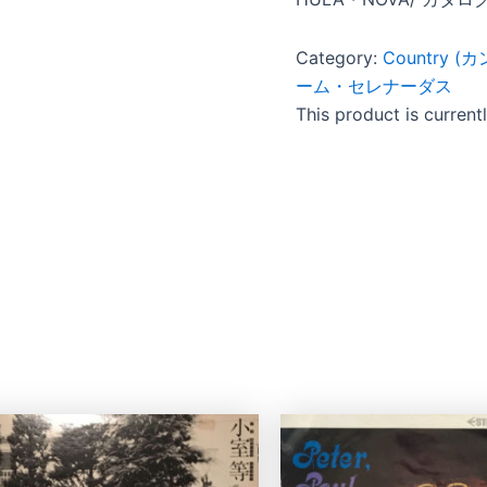
Category:
Country (
ーム・セレナーダス
This product is current