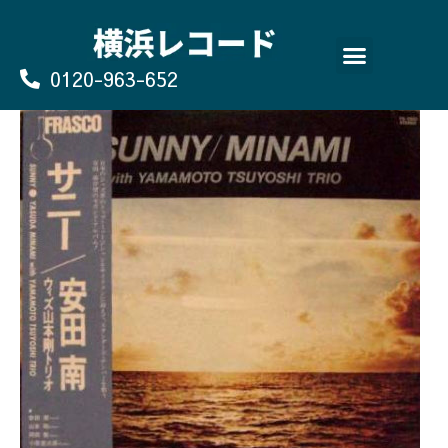
Skip
to
content
0120-963-652
よくあるご質問
買取のお申込み/お問い合わせ