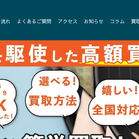
の流れ
よくあるご質問
アクセス
お知らせ
コラム
買