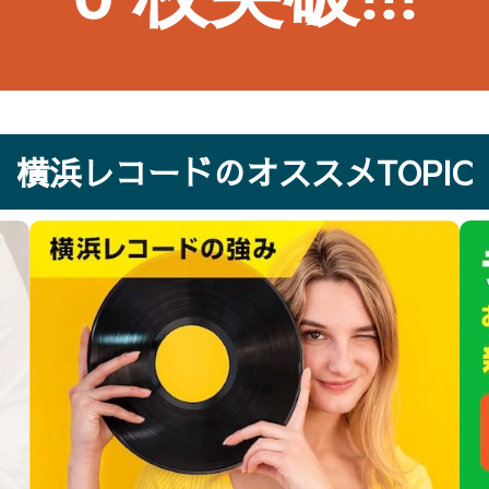
横浜レコードのオススメTOPIC