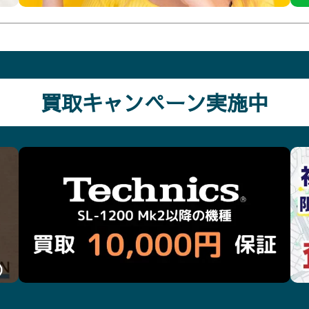
買取キャンペーン実施中