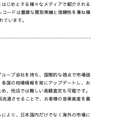
9をはじめとする様々なメディアで紹介される
レコードは豊富な買取実績と信頼性を兼ね備
れています。
グループ会社を持ち、国際的な視点で市場価
。各国の相場情報を常にアップデートし、お
ため、他店では難しい高額査定も可能です。
界中に再流通させることで、お客様の音楽資産を最
ルにより、日本国内だけでなく海外の市場に