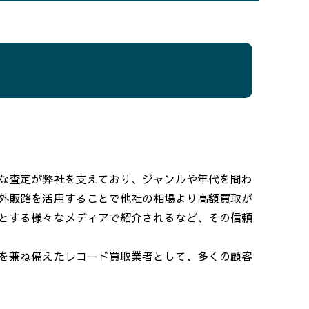
な査定が弊社を支えており、ジャンルや年代を問わ
外販路を活用することで他社の相場より高額買取が
めとする様々なメディアで紹介されるなど、その信頼
を兼ね備えたレコード買取業者として、多くの顧客