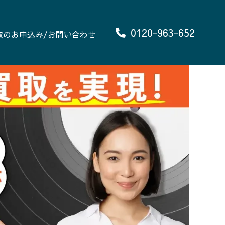
0120-963-652
取のお申込み/お問い合わせ