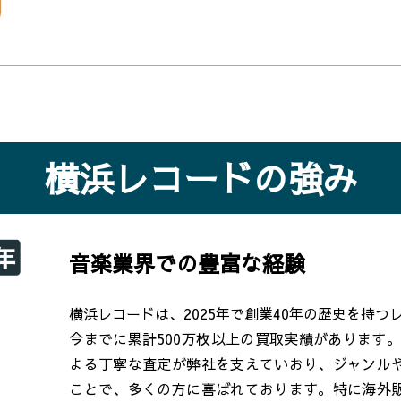
横浜レコードの強み
音楽業界での豊富な経験
横浜レコードは、2025年で創業40年の歴史を持
今までに累計500万枚以上の買取実績があります
よる丁寧な査定が弊社を支えていおり、ジャンル
ことで、多くの方に喜ばれております。特に海外