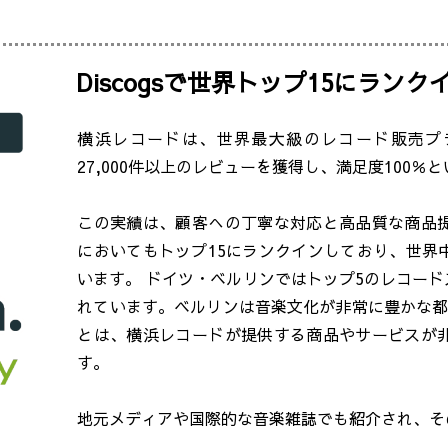
Discogsで世界トップ15にランク
横浜レコードは、世界最大級のレコード販売プラッ
27,000件以上のレビューを獲得し、満足度100
この実績は、顧客への丁寧な対応と高品質な商品
においてもトップ15にランクインしており、世界
います。 ドイツ・ベルリンではトップ5のレコー
れています。ベルリンは音楽文化が非常に豊かな都
とは、横浜レコードが提供する商品やサービスが
す。
地元メディアや国際的な音楽雑誌でも紹介され、そ