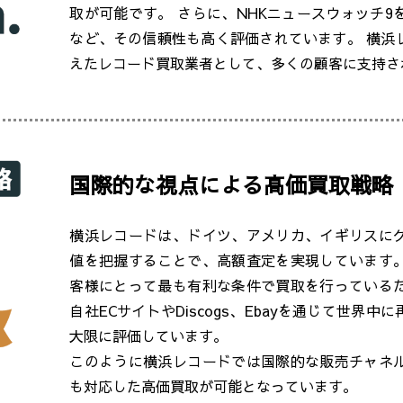
取が可能です。 さらに、NHKニュースウォッチ
など、その信頼性も高く評価されています。 横浜
えたレコード買取業者として、多くの顧客に支持さ
国際的な視点による高価買取戦略
横浜レコードは、ドイツ、アメリカ、イギリスに
値を把握することで、高額査定を実現しています
客様にとって最も有利な条件で買取を行っている
自社ECサイトやDiscogs、Ebayを通じて世
大限に評価しています。
このように横浜レコードでは国際的な販売チャネ
も対応した高価買取が可能となっています。