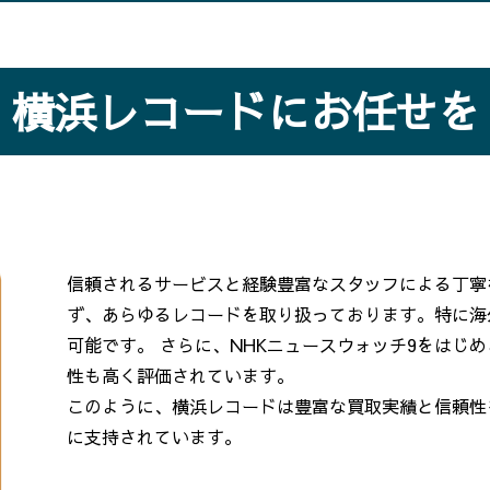
横浜レコードにお任せを
信頼されるサービスと経験豊富なスタッフによる丁寧
ず、あらゆるレコードを取り扱っております。特に海
可能です。 さらに、NHKニュースウォッチ9をはじ
性も高く評価されています。
このように、横浜レコードは豊富な買取実績と信頼性
に支持されています。