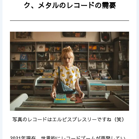
ク、メタルのレコードの需要
写真のレコードはエルビスプレスリーですね（笑）
2021年現在、世界的にレコードブームが再発してい