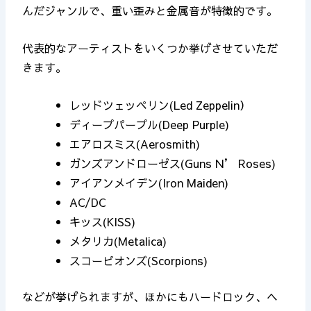
んだジャンルで、重い歪みと金属音が特徴的です。
代表的なアーティストをいくつか挙げさせていただ
きます。
レッドツェッペリン(Led Zeppelin）
ディープパープル(Deep Purple)
エアロスミス(Aerosmith)
ガンズアンドローゼス(Guns N’ Roses)
アイアンメイデン(Iron Maiden)
AC/DC
キッス(KISS)
メタリカ(Metalica)
スコーピオンズ(Scorpions)
などが挙げられますが、ほかにもハードロック、ヘ