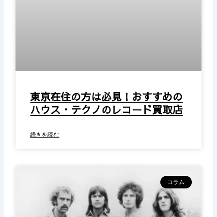
東京在住の方は必見！おすすめの
ハウス・テクノのレコード買取店
続きを読む
コラム