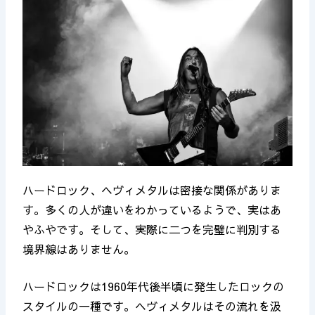
ハードロック、ヘヴィメタルは密接な関係がありま
す。
多くの人が違いをわかっているようで、実はあ
やふやです。そして、実際に二つを完璧に判別する
境界線はありません。
ハードロックは1960年代後半頃に発生したロックの
スタイルの一種です。ヘヴィメタルはその流れを汲