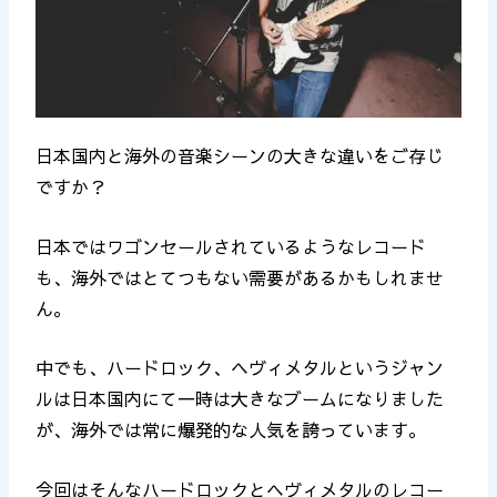
日本国内と海外の音楽シーンの大きな違いをご存じ
ですか？
日本ではワゴンセールされているようなレコード
も、海外ではとてつもない需要があるかもしれませ
ん。
中でも、ハードロック、ヘヴィメタルというジャン
ルは日本国内にて一時は大きなブームになりました
が、海外では常に爆発的な人気を誇っています。
今回はそんなハードロックとヘヴィメタルのレコー