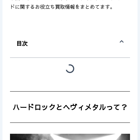
ドに関するお役立ち買取情報をまとめてます。
目次
ハードロックとヘヴィメタルって？