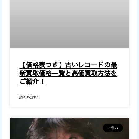
【価格表つき】古いレコードの最
新買取価格一覧と高価買取方法を
ご紹介！
続きを読む
コラム