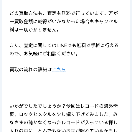
どの買取方法も、査定も無料で行っています。万が
一買取金額に納得がいかなかった場合もキャンセル
料は一切かかりません。
また、査定に関してはLINEでも無料で手軽に行える
ので、お気軽にご相談ください。
買取の流れの詳細は
こちら
いかがでしたでしょうか？今回はレコードの海外需
要、ロックとメタルを少し掘り下げてみました。み
なさまの聴かなくなったレコードが入っている押し
入れの中に、とんでもないお宝が隠れているかもし