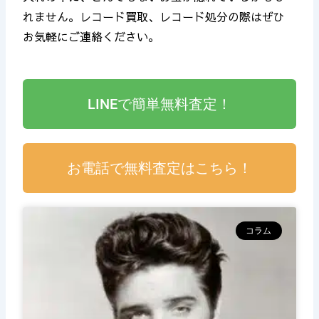
れません。レコード買取、レコード処分の際はぜひ
お気軽にご連絡ください。
LINEで簡単無料査定！
お電話で無料査定はこちら！
コラム