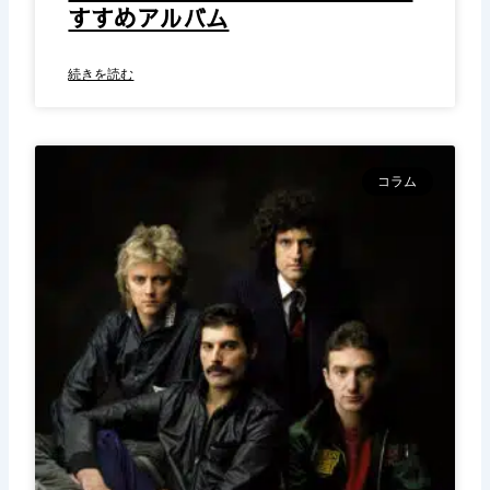
すすめアルバム
続きを読む
コラム