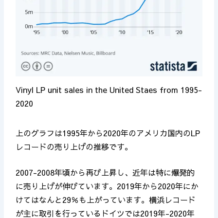
Vinyl LP unit sales in the United Staes from 1995-
2020
上のグラフは1995年から2020年のアメリカ国内のLP
レコード
の売り上げの推移です。
2007-2008年頃から再び上昇し、近年は特に爆発的
に売り上げが伸びています。2019年から2020年にか
けてはなんと29％も上がっています。横浜レコード
が主に取引を行っているドイツでは2019年-2020年